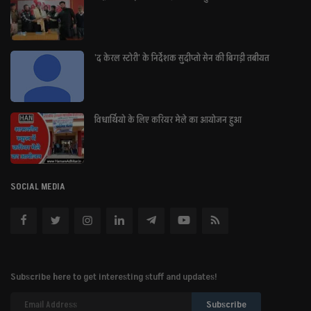
'द केरल स्टोरी' के निर्देशक सुदीप्तो सेन की बिगड़ी तबीयत
विधार्थियो के लिए करियर मेले का आयोजन हुआ
SOCIAL MEDIA
Subscribe here to get interesting stuff and updates!
Subscribe