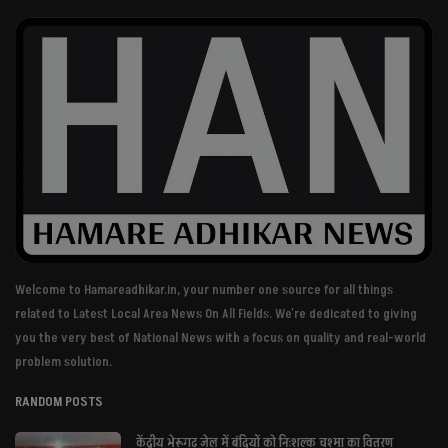
Welcome to Hamareadhikar.in, your number one source for all things
related to Latest Local Area News On All Fields. We're dedicated to giving
you the very best of National News with a focus on quality and real-world
problem solution.
RANDOM POSTS
केंद्रीय भेरूगढ़ जेल में बंदियों को निःशुल्क चश्मा का वितरण