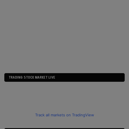
TRADING STOCK MARKET LIVE
Track all markets on TradingView