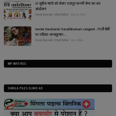
21 सूत्रीय मांगो को लेकर राजपूत करणी सेना का जन
आंदोलन
Imran Qureshi : Chief Editor
Dec 23, 2022
Inside Varalaxmi Sarathkumars sangeet : राउडी बेबी
पर राडिका-सरथकुमार...
Imran Qureshi : Chief Editor
Jul 4, 2024
MP INFO RSS
SINGLA PILES CLINIC AD