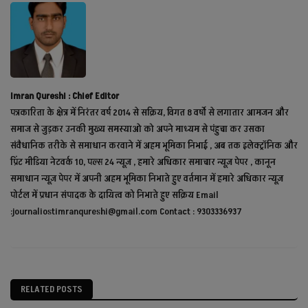
Imran Qureshi : Chief Editor
पत्रकारिता के क्षेत्र में निरंतर वर्ष 2014 से सक्रिय, विगत 8 वर्षो से लगातार आमजन और
समाज से जुड़कर उनकी मुख्य समस्याओ को अपने माध्यम से पंहुचा कर उसका
संवैधानिक तरीके से समाधान करवाने में अहम भूमिका निभाई , अब तक इलेक्ट्रॉनिक और
प्रिंट मीडिया नेटवर्क 10, पल्स 24 न्यूज़ , हमारे अधिकार समाचार न्यूज़ पेपर , कानून
समाधान न्यूज़ पेपर में अपनी अहम भूमिका निभाते हुए वर्तमान में हमारे अधिकार न्यूज़
पोर्टल में प्रधान संपादक के दायित्व को निभाते हुए सक्रिय Email
:journaliostimranqureshi@gmail.com Contact : 9303336937
RELATED POSTS