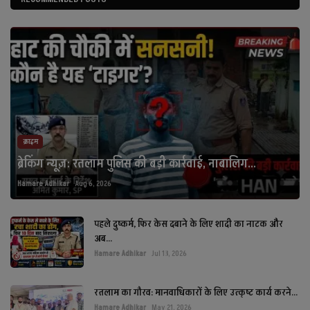
क्राइम
ब्रेकिंग न्यूज़: रतलाम पुलिस की बड़ी कार्रवाई, नाबालिग...
Hamare Adhikar
Aug 6, 2026
पहले दुष्कर्म, फिर केस दबाने के लिए शादी का नाटक और
अब...
Hamare Adhikar
Jul 13, 2026
रतलाम का गौरव: मानवाधिकारों के लिए उत्कृष्ट कार्य करने...
Hamare Adhikar
May 21, 2026