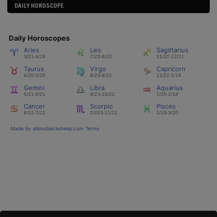
DAILY HOROSCOPE