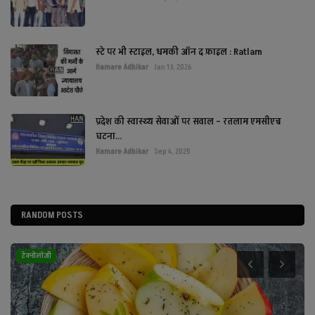
स्टे पर भी स्टाइल, धमकी ऑन द फ़ाइल : Ratlam
Hamare Adhikar
Jan 13, 2026
प्रदेश की स्वास्थ्य सेवाओं पर सवाल – रतलाम एमसीएच
घटना...
Hamare Adhikar
Sep 4, 2025
RANDOM POSTS
राजनीति