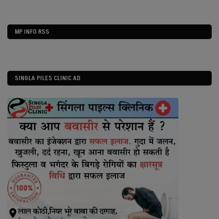
MP INFO RSS
SINGLA PILES CLINIC AD