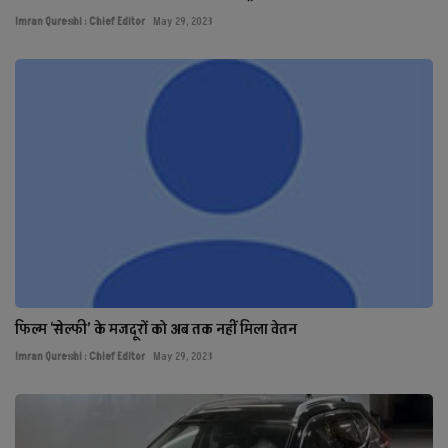
Imran Qureshi : Chief Editor
May 29, 2023
फिल्म ‘सेल्फी’ के मजदूरों को अब तक नहीं मिला वेतन
Imran Qureshi : Chief Editor
May 29, 2023