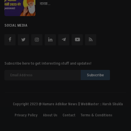
नानक...
SOCIAL MEDIA
Subscribe here to get interesting stuff and updates!
Subscribe
Copyright 2023 @ Hamare Adhikar News || WebMaster :: Harsh Shukla
Privacy Policy
About Us
Contact
Terms & Conditions