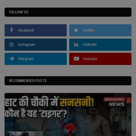
FOLLOW US
Facebook
Twitter
Instagram
Linkedin
Telegram
Youtube
RECOMMENDED POSTS