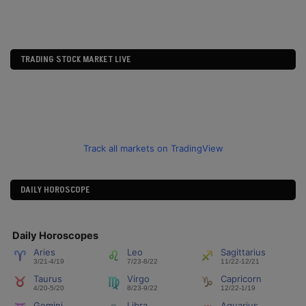
TRADING STOCK MARKET LIVE
Track all markets on TradingView
DAILY HOROSCOPE