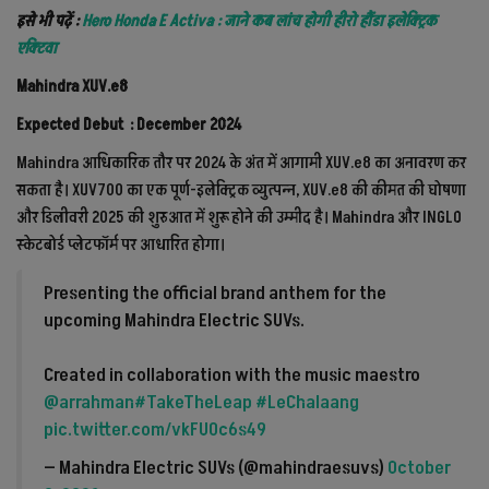
इसे भी पढ़ें :
Hero Honda E Activa : जाने कब लांच होगी हीरो हौंडा इलेक्ट्रिक
एक्टिवा
Mahindra XUV.e8
Expected Debut : December 2024
Mahindra आधिकारिक तौर पर 2024 के अंत में आगामी XUV.e8 का अनावरण कर
सकता है। XUV700 का एक पूर्ण-इलेक्ट्रिक व्युत्पन्न, XUV.e8 की कीमत की घोषणा
और डिलीवरी 2025 की शुरुआत में शुरू होने की उम्मीद है। Mahindra और INGLO
स्केटबोर्ड प्लेटफॉर्म पर आधारित होगा।
Presenting the official brand anthem for the
upcoming Mahindra Electric SUVs.
Created in collaboration with the music maestro
@arrahman
#TakeTheLeap
#LeChalaang
pic.twitter.com/vkFU0c6s49
— Mahindra Electric SUVs (@mahindraesuvs)
October