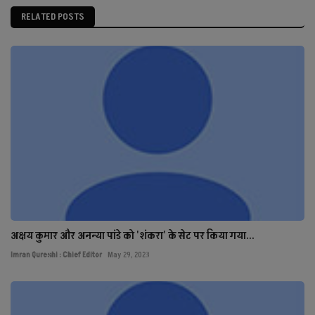
RELATED POSTS
अक्षय कुमार और अनन्या पांडे को 'शंकरा' के सेट पर किया गया...
Imran Qureshi : Chief Editor
May 29, 2023