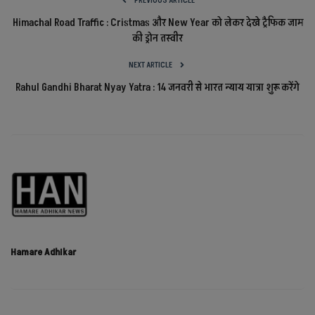
PREVIOUS ARTICLE
Himachal Road Traffic : Cristmas और New Year को लेकर देखे ट्रैफिक जाम
की ड्रोन तस्वीर
NEXT ARTICLE
Rahul Gandhi Bharat Nyay Yatra : 14 जनवरी से भारत न्याय यात्रा शुरू करेंगे
Hamare Adhikar