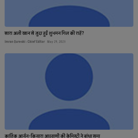
सारा अली खान से जुदा हुईं शुभमन गिल की राहें?
Imran Qureshi : Chief Editor
May 29, 2023
कार्तिक आर्यन-कियारा आडवाणी की केमिस्ट्री ने बांधा समा