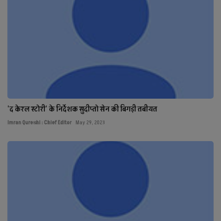
'द केरल स्टोरी' के निर्देशक सुदीप्तो सेन की बिगड़ी तबीयत
Imran Qureshi : Chief Editor
May 29, 2023