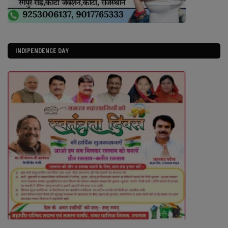
INDIPENDENCE DAY