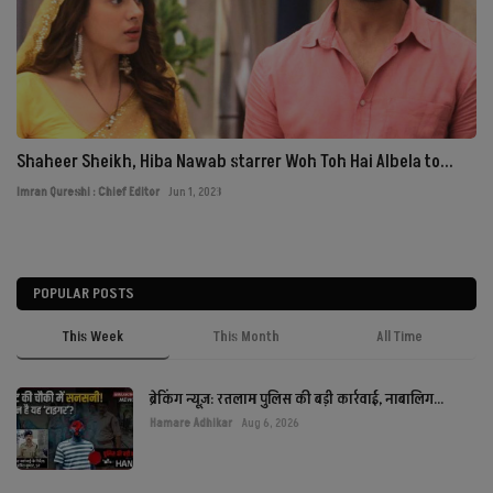
Shaheer Sheikh, Hiba Nawab starrer Woh Toh Hai Albela to...
Imran Qureshi : Chief Editor
Jun 1, 2023
POPULAR POSTS
This Week
This Month
All Time
ब्रेकिंग न्यूज़: रतलाम पुलिस की बड़ी कार्रवाई, नाबालिग...
Hamare Adhikar
Aug 6, 2026