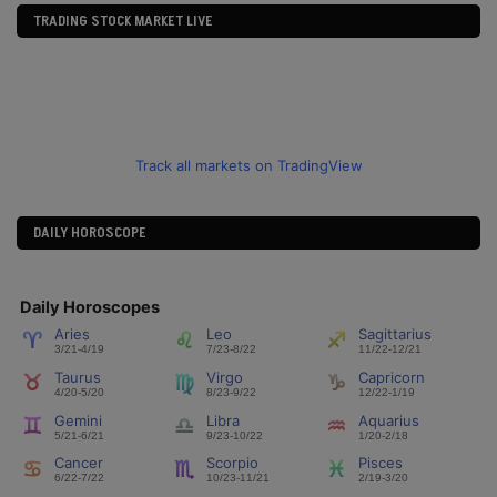
TRADING STOCK MARKET LIVE
Track all markets on TradingView
DAILY HOROSCOPE