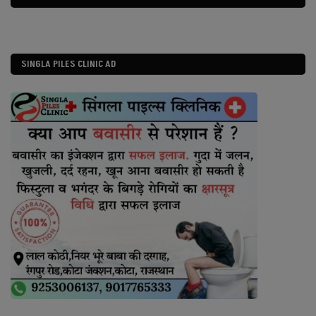
SINGLA PILES CLINIC AD