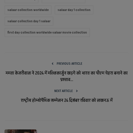
salaar collection worldwide
salaar day 1 collection
salaar collection day 1 salaar
first day collection worldwide salaar movie collection
PREVIOUS ARTICLE
ममता केजरीवाल ने 2024 में मल्लिकार्जुन खड़गे को भारत का पीएम चेहरा बनाने का
प्रस्ताव...
NEXT ARTICLE
राष्ट्रीय होम्योपैथिक सम्मेलन 24 दिसंबर रविवार को लखनऊ में