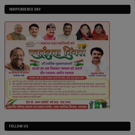
INDIPENDENCE DAY
FOLLOW US