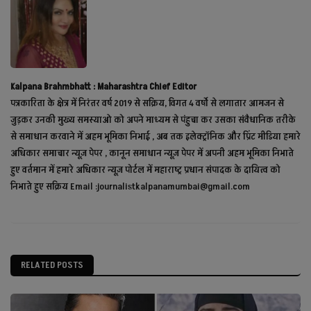
Kalpana Brahmbhatt : Maharashtra Chief Editor
पत्रकारिता के क्षेत्र में निरंतर वर्ष 2019 से सक्रिय, विगत 4 वर्षो से लगातार आमजन से
जुड़कर उनकी मुख्य समस्याओ को अपने माध्यम से पंहुचा कर उसका संवैधानिक तरीके
से समाधान करवाने में अहम भूमिका निभाई , अब तक इलेक्ट्रॉनिक और प्रिंट मीडिया हमारे
अधिकार समाचार न्यूज़ पेपर , कानून समाधान न्यूज़ पेपर में अपनी अहम भूमिका निभाते
हुए वर्तमान में हमारे अधिकार न्यूज़ पोर्टल में महाराष्ट्र प्रधान संपादक के दायित्व को
निभाते हुए सक्रिय Email :journalistkalpanamumbai@gmail.com
RELATED POSTS