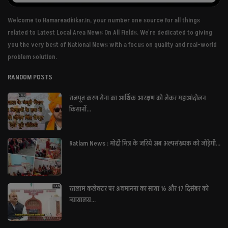
Welcome to Hamareadhikar.in, your number one source for all things
related to Latest Local Area News On All Fields. We're dedicated to giving
you the very best of National News with a focus on quality and real-world
problem solution.
RANDOM POSTS
राजपूत करण सेना का आर्थिक आरक्षण को लेकर महाआंदोलन
किसानों...
Ratlam News : मोदी मित्र के जरिये अब अल्पसंख्यक को जोड़ेगी...
रतलाम कलेक्टर पर अवमानना का साया 16 और 17 दिसंबर को
न्यायालय...