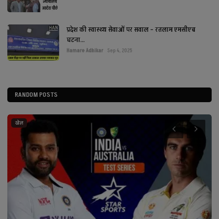
प्रदेश की स्वास्थ्य सेवाओं पर सवाल – रतलाम एमसीएच
घटना...
Hamare Adhikar
Sep 4, 2025
RANDOM POSTS
खेल