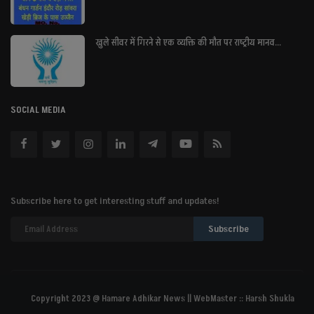
खुले सीवर में गिरने से एक व्यक्ति की मौत पर राष्ट्रीय मानव...
SOCIAL MEDIA
Subscribe here to get interesting stuff and updates!
Subscribe
Copyright 2023 @ Hamare Adhikar News || WebMaster :: Harsh Shukla