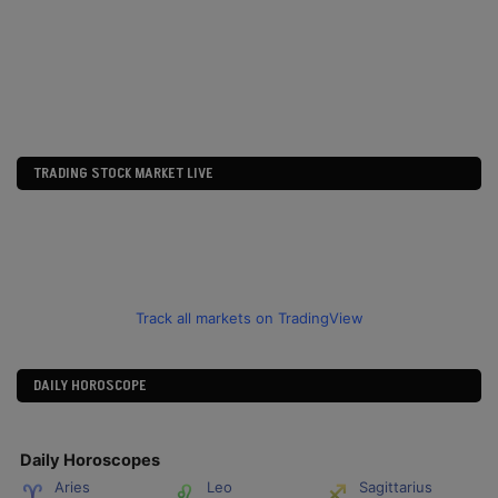
TRADING STOCK MARKET LIVE
Track all markets on TradingView
DAILY HOROSCOPE