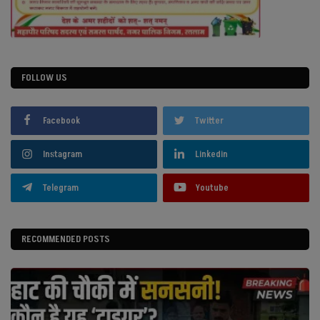
FOLLOW US
Facebook
Twitter
Instagram
Linkedin
Telegram
Youtube
RECOMMENDED POSTS