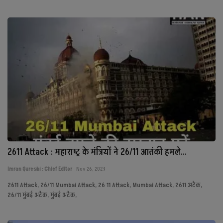
2611 Attack : महाराष्ट्र के मंत्रियों ने 26/11 आतंकी हमले...
Imran Qureshi : Chief Editor
Nov 26, 2023
2611 Attack, 26/11 Mumbai Attack, 26 11 Attack, Mumbai Attack, 2611 अटैक,
26/11 मुंबई अटैक, मुंबई अटैक,