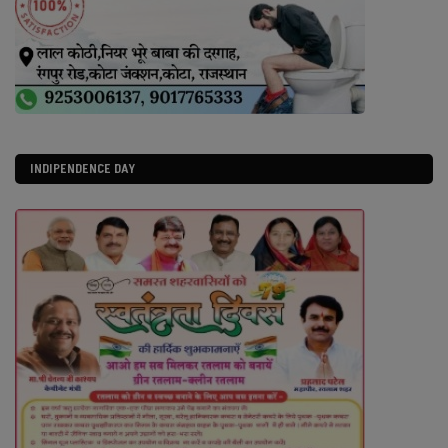
INDIPENDENCE DAY