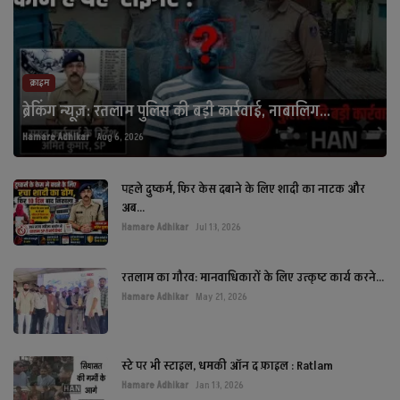
क्राइम
ब्रेकिंग न्यूज़: रतलाम पुलिस की बड़ी कार्रवाई, नाबालिग...
Hamare Adhikar
Aug 6, 2026
पहले दुष्कर्म, फिर केस दबाने के लिए शादी का नाटक और
अब...
Hamare Adhikar
Jul 13, 2026
रतलाम का गौरव: मानवाधिकारों के लिए उत्कृष्ट कार्य करने...
Hamare Adhikar
May 21, 2026
स्टे पर भी स्टाइल, धमकी ऑन द फ़ाइल : Ratlam
Hamare Adhikar
Jan 13, 2026