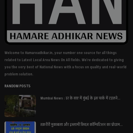
Welcome to Hamareadhikar.in, your number one source for all things
related to Latest Local Area News On All Fields. We're dedicated to giving
you the very best of National News with a focus on quality and real-world
problem solution.
RANDOM POSTS
Mumbai News : डर के साए में मुंबई के इस पार्क में टहलने...
तक़रीरी मुकाबला और इस्लामी क्विज़ कॉम्पिटिशन का प्रोग्राम...